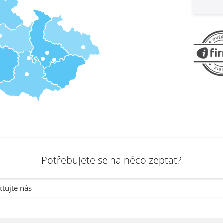
Potřebujete se na něco zeptat?