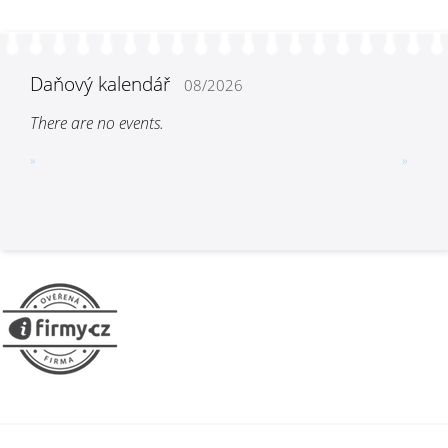
Daňový kalendář
08/2026
There are no events.
»
»